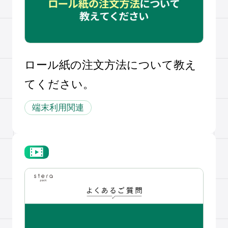
ロール紙の注文方法について教え
てください。
端末利用関連