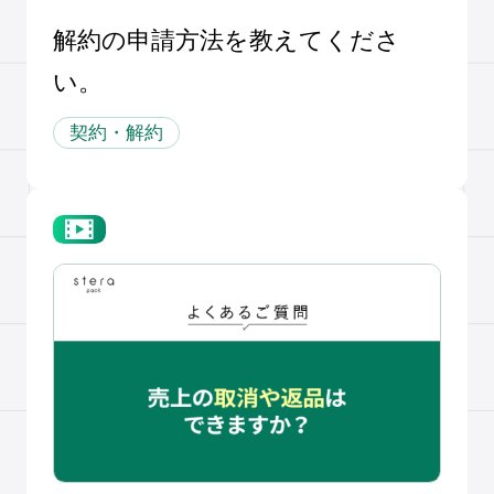
解約の申請方法を教えてくださ
い。
契約・解約