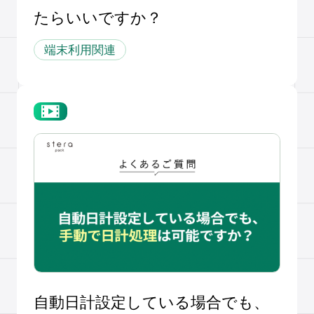
たらいいですか？
端末利用関連
自動日計設定している場合でも、