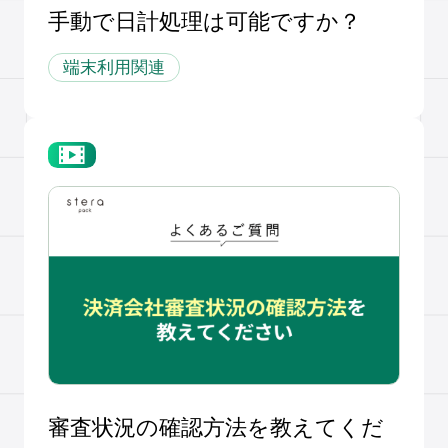
手動で日計処理は可能ですか？
端末利用関連
審査状況の確認方法を教えてくだ