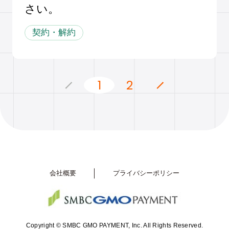
さい。
契約・解約
1
2
会社概要
プライバシーポリシー
Copyright © SMBC GMO PAYMENT, Inc. All Rights Reserved.