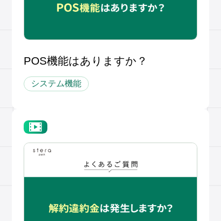
POS機能はありますか？
システム機能