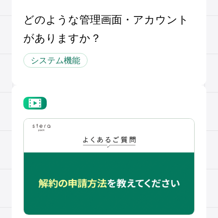
どのような管理画面・アカウント
がありますか？
システム機能