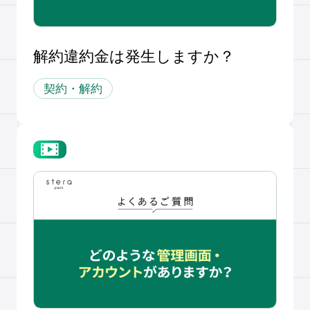
解約違約金は発生しますか？
契約・解約