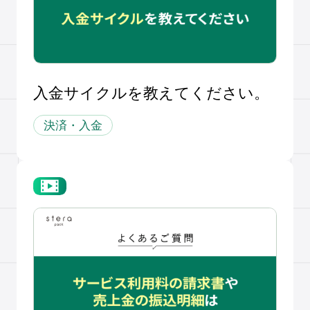
入金サイクルを教えてください。
決済・入金