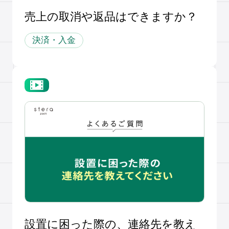
売上の取消や返品はできますか？
決済・入金
設置に困った際の、連絡先を教え