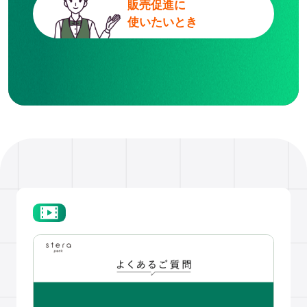
販売促進に
使いたいとき