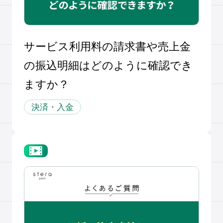
サービス利用料の請求書や売上金
の振込明細はどのように確認でき
ますか？
決済・入金