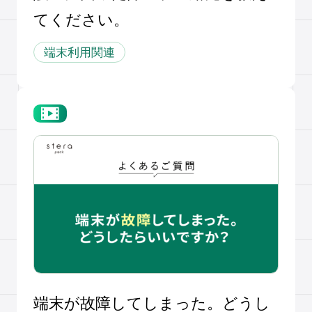
てください。
端末利用関連
端末が故障してしまった。どうし