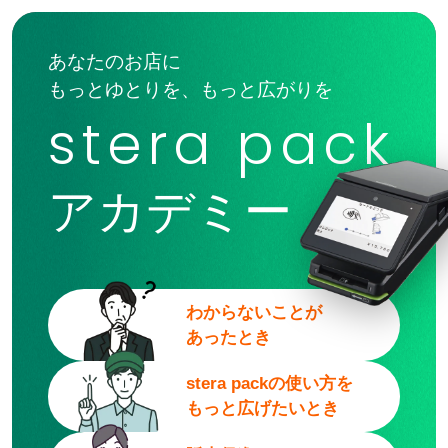
あなたのお店に
もっとゆとりを、もっと広がりを
stera pack
アカデミー
わからないことが
あったとき
stera packの使い方を
もっと広げたいとき