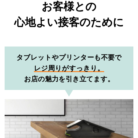
お客様との
心地よい接客のために
タブレットやプリンターも不要で
レジ周りがすっきり。
お店の魅力を引き立てます。