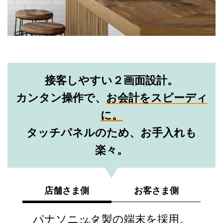
接客しやすい２画面設計。
カンタン操作で、
お会計をスピーディ
に。
タッチパネルのため、お手入れも
楽々。
店舗さま側
お客さま側
パナソニック製の端末を採用。