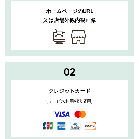
ホームページのURL
又は店舗外観内観画像
02
クレジットカード
(サービス利用料決済用)