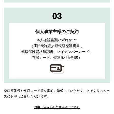
03
個人事業主様のご契約
本人確認書類いずれか1つ
（運転免許証／運転経歴証明書 、
健康保険資格確認書、
マイナンバーカード、
在留カード、特別永住証明書）
※口座番号や支店コード等を事前に準備していただくことでよりスムー
ズにお申し込みいただけます。
お申し込み前の留意事項はこちら