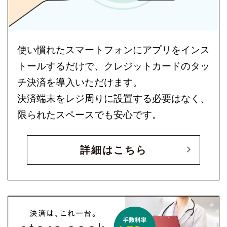
使い慣れたスマートフォンにアプリをインス
トールするだけで、クレジットカードのタッ
チ決済を導入いただけます。
決済端末をレジ周りに設置する必要はなく、
限られたスペースでも安心です。
詳細はこちら