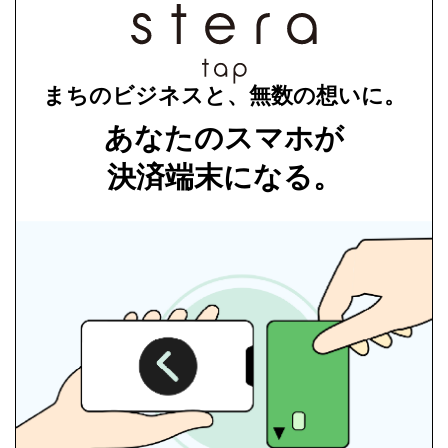
まちのビジネスと、無数の想いに。
あなたのスマホが
決済端末になる。