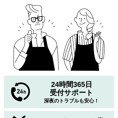
24時間365日
受付サポート
深夜のトラブルも安心！