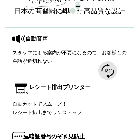
日本の商習慣に即した高品質な設計
自動音声
スタッフによる案内が不要になるので、お客様との
会話が途切れない
レシート排出プリンター
自動カットでスムーズ！
レシート排出までワンストップ
暗証番号のぞき見防止