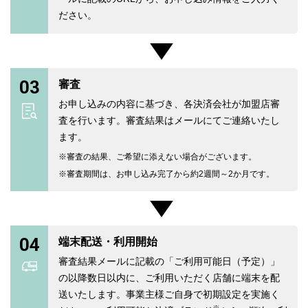
ださい。
03
審査
お申し込みの内容に基づき、各決済会社が加盟店審
査を行います。審査結果はメールにてご連絡いたし
ます。
審査の結果、ご希望に添えない場合がございます。
審査期間は、お申し込み完了から約2週間～2か月です。
04
端末配送・利用開始
審査結果メールに記載の「ご利用可能日（予定）」
の以降数日以内に、ご利用いただく店舗に端末を配
送いたします。事業主様ご自身で初期設定を実施く