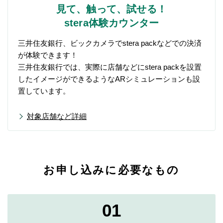
見て、触って、試せる！
stera体験カウンター
三井住友銀行、ビックカメラでstera packなどでの決済
が体験できます！
三井住友銀行では、実際に店舗などにstera packを設置
したイメージができるようなARシミュレーションも設
置しています。
対象店舗など詳細
お申し込みに必要なもの
01