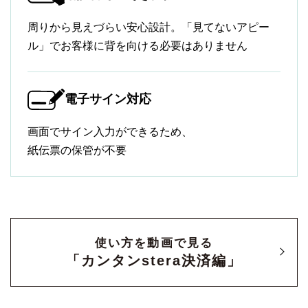
周りから見えづらい安心設計。「見てないアピー
ル」でお客様に背を向ける必要はありません
電子サイン対応
画面でサイン入力ができるため、
紙伝票の保管が不要
使い方を動画で見る
「カンタンstera決済編」