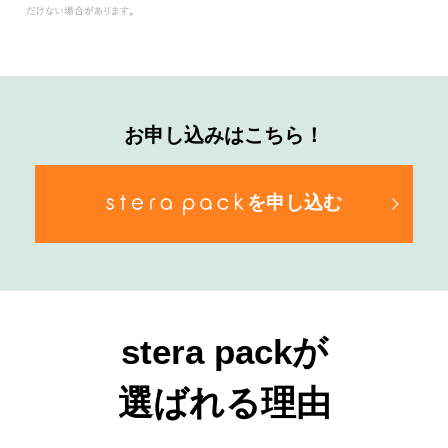
お申し込みはこちら！
を申し込む
stera packが
選ばれる理由