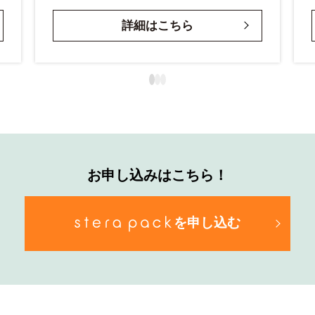
詳細はこちら
お申し込みはこちら！
を申し込む