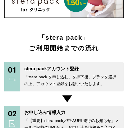
「stera pack」
ご利用開始までの流れ
01
stera packアカウント登録
「stera pack を申し込む」を押下後、プランを選択
の上、アカウント登録をお願いいたします。
02
お申し込み情報入力
「【重要】stera pack／申込URL発行のお知らせ」メ
ールに記載のURLから、お申し込み情報をご入力く