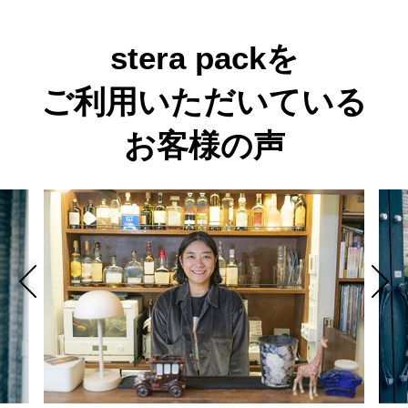
stera packを
ご利用いただいている
お客様の声