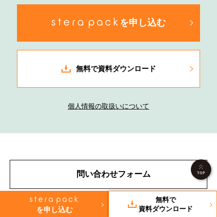
を申し込む
無料で資料ダウンロード
個人情報の取扱いについて
問い合わせフォーム
無料で
資料ダウンロード
を申し込む
stera pack 獲得募集代理店