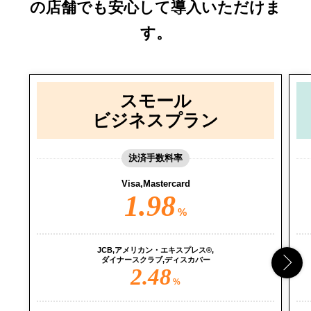
の店舗でも安心して導入いただけま
す。
スモール
ビジネスプラン
決済手数料率
Visa,Mastercard
1.98
%
JCB,アメリカン・エキスプレス®,
ダイナースクラブ,ディスカバー
2.48
%