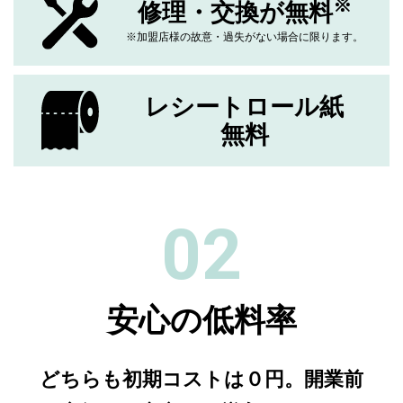
※
修理・交換が無料
※加盟店様の故意・過失がない場合に限ります。
レシートロール紙
無料
02
安心の低料率
どちらも初期コストは０円。
開業前