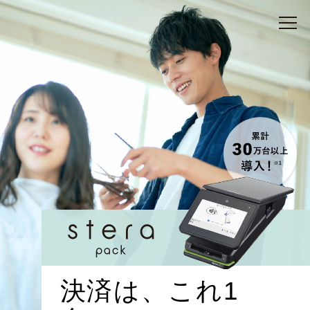
決済は、これ1