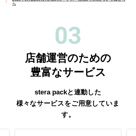
ら
03
店舗運営のための
豊富なサービス
stera packと連動した
様々なサービスをご用意していま
す。