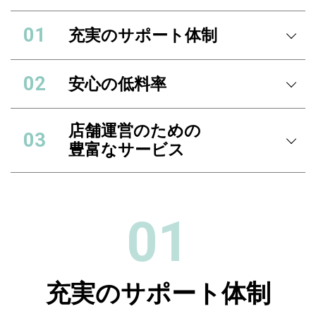
充実のサポート体制
安心の低料率
店舗運営のための
豊富なサービス
01
充実のサポート体制